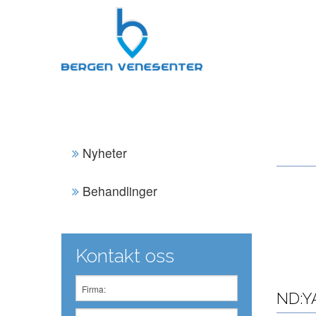
Nyheter
Behandlinger
Kontakt oss
ND:Y