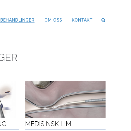
BEHANDLINGER
OM OSS
KONTAKT
GER
NG
MEDISINSK LIM