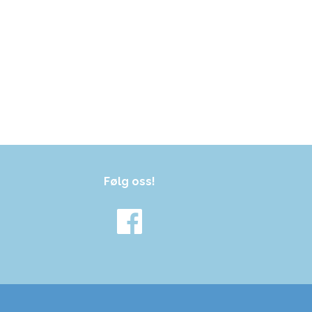
Følg oss!