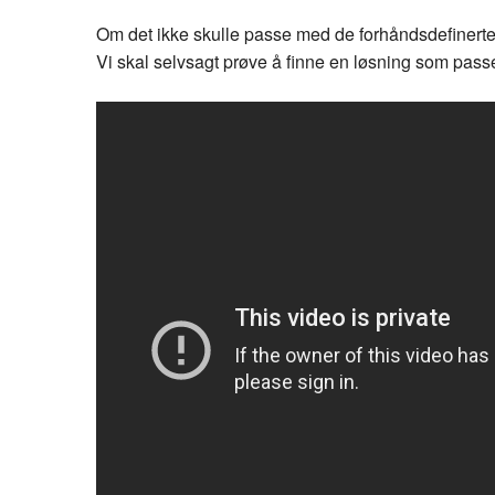
Om det ikke skulle passe med de forhåndsdefinerte
Vi skal selvsagt prøve å finne en løsning som pass